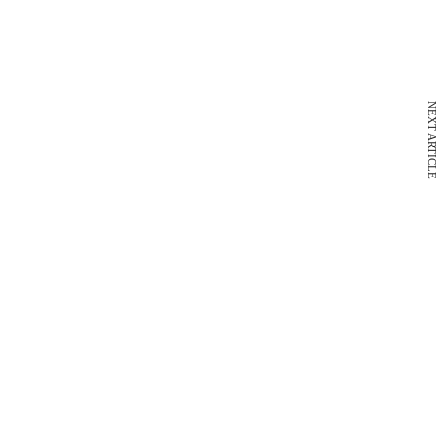
NEXT ARTICLE