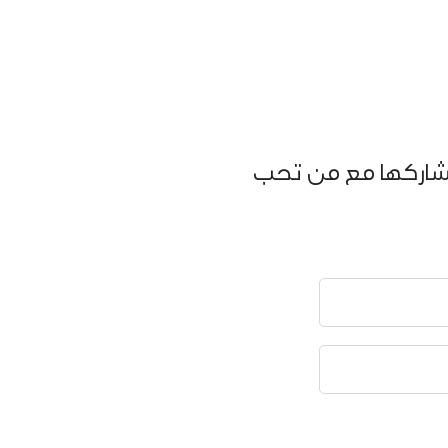
تشاركها مع من تحب