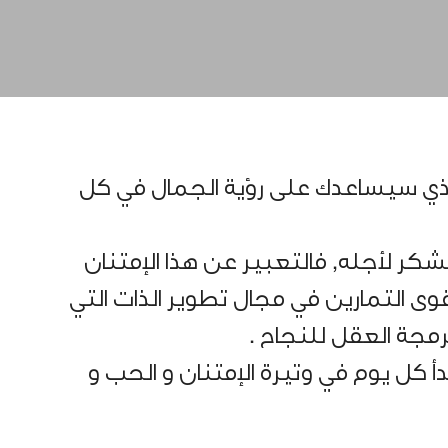
لذي سيساعدك على رؤية الجمال في كل
لشكر لأجله, فالتعبير عن هذا الإمتنان
 التمارين في مجال تطوير الذات التي
مجة العقل للنجاح .
أ كل يوم في وتيرة الإمتنان و الحب و