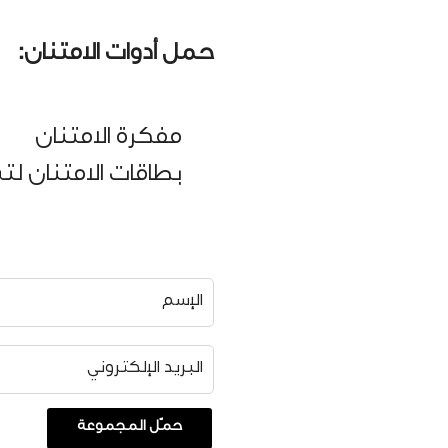
حمل أدوات الامتنان:
مفكرة الامتنان
بطاقات الامتنان ل